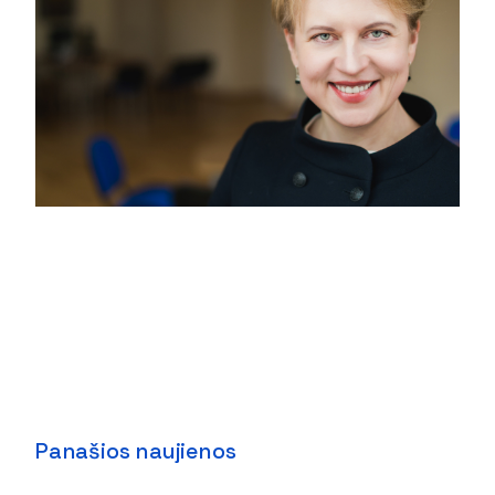
Panašios naujienos