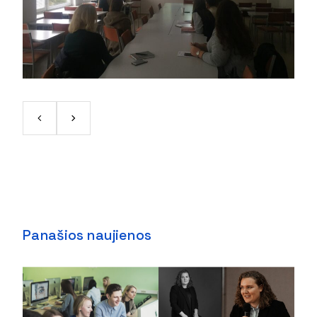
Panašios naujienos