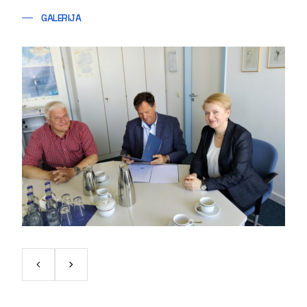
GALERIJA