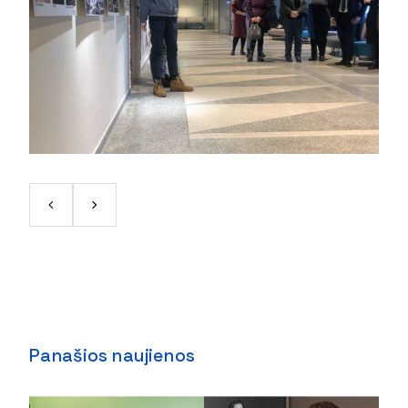
Panašios naujienos