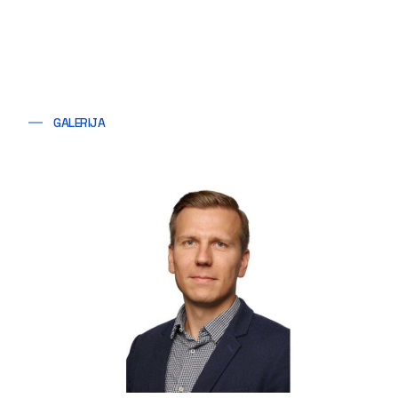
GALERIJA