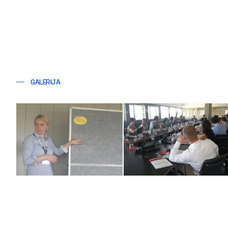
GALERIJA