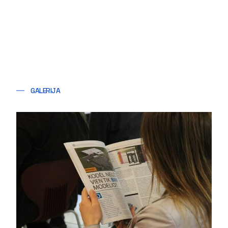
GALERIJA