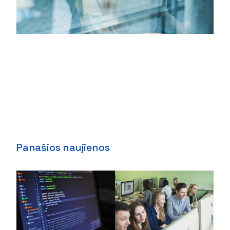
Panašios naujienos