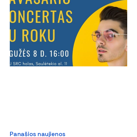
Panašios naujienos