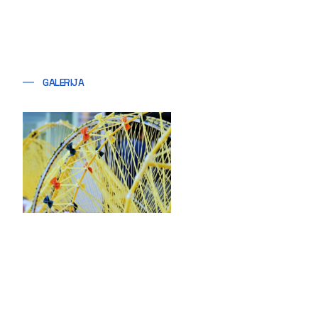
GALERIJA