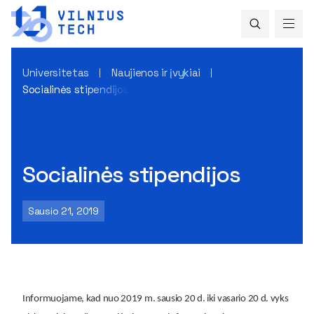
Universitetas
Naujienos ir įvykiai
Socialinės stipendijos
Socialinės stipendijos
Sausio 21, 2019
Informuojame, kad nuo 2019 m. sausio 20 d. iki vasario 20 d. vyks