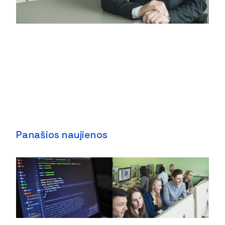
Panašios naujienos