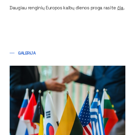
Daugiau renginių Europos kalbų dienos proga rasite
čia
.
GALERIJA