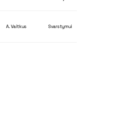
A. Vaitkus
Svarstymui