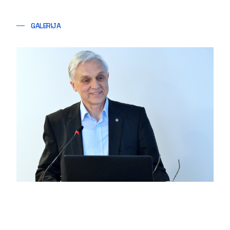
GALERIJA