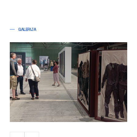
GALERIJA