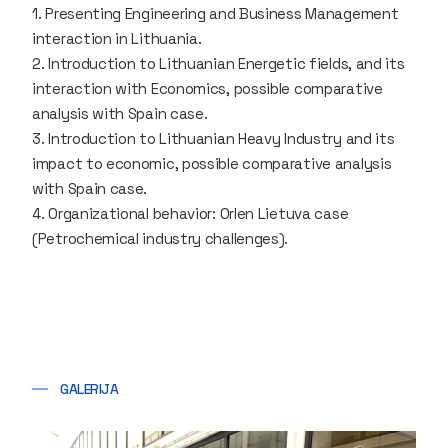
1. Presenting Engineering and Business Management
interaction in Lithuania.
2. Introduction to Lithuanian Energetic fields, and its
interaction with Economics, possible comparative
analysis with Spain case.
3. Introduction to Lithuanian Heavy Industry and its
impact to economic, possible comparative analysis
with Spain case.
4. Organizational behavior: Orlen Lietuva case
(Petrochemical industry challenges).
GALERIJA