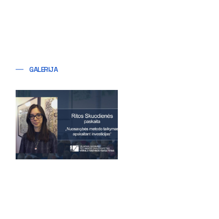
GALERIJA