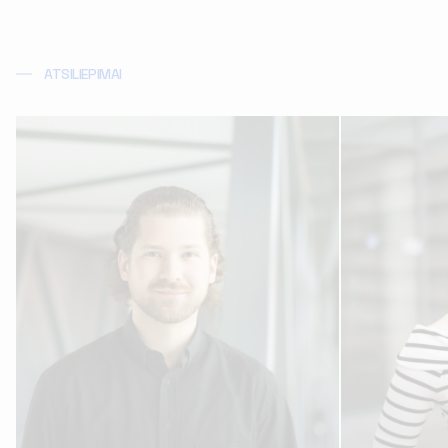
ATSILIEPIMAI