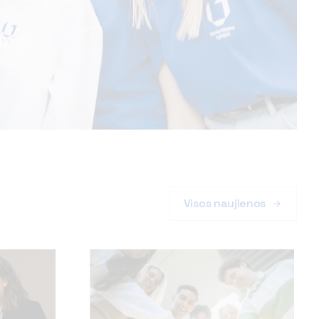
Visos naujienos