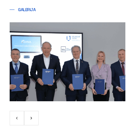
GALERIJA