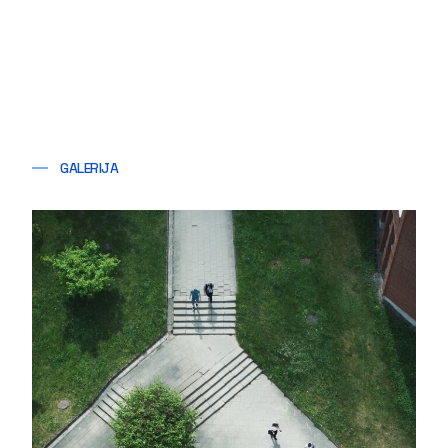
GALERIJA