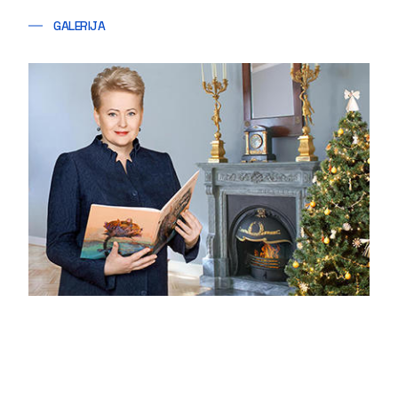
GALERIJA