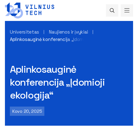
Universitetas
Naujienos ir įvykiai
Aplinkosauginė konferencija „Įdomioji ekologija“
Aplinkosauginė
konferencija „Įdomioji
ekologija“
Kovo 20, 2025