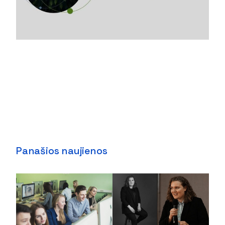
Panašios naujienos