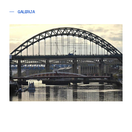
GALERIJA