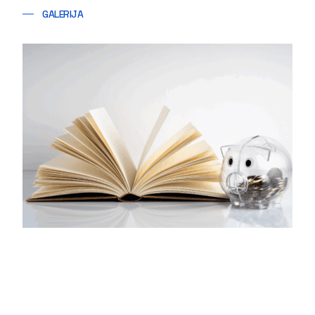
GALERIJA