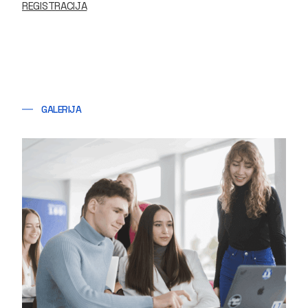
REGISTRACIJA
GALERIJA