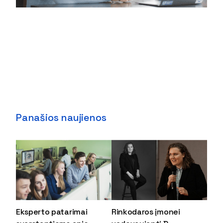
Panašios naujienos
Eksperto patarimai
Rinkodaros įmonei