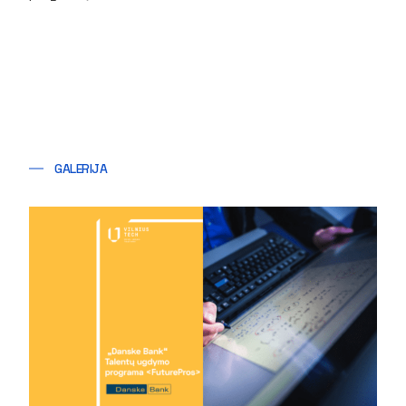
GALERIJA