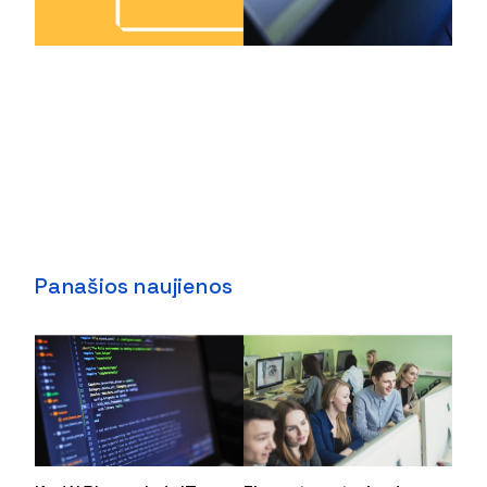
Panašios naujienos