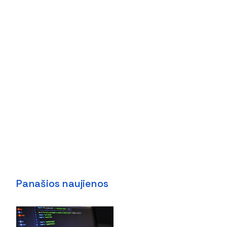
Panašios naujienos