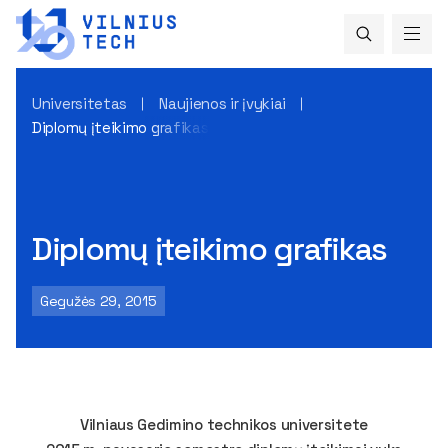
Universitetas
Naujienos ir įvykiai
Diplomų įteikimo grafikas
Diplomų įteikimo grafikas
Gegužės 29, 2015
Vilniaus Gedimino technikos universitete