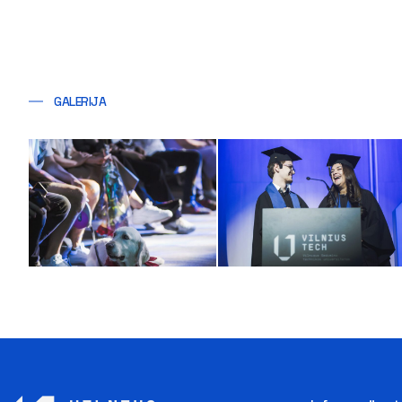
GALERIJA