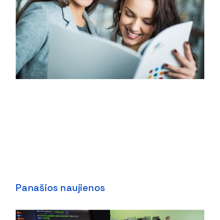
Panašios naujienos