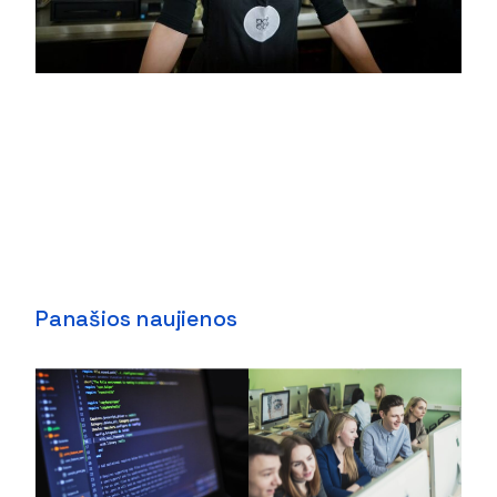
Panašios naujienos