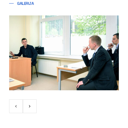
GALERIJA