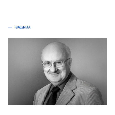
GALERIJA