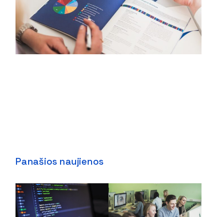
Panašios naujienos