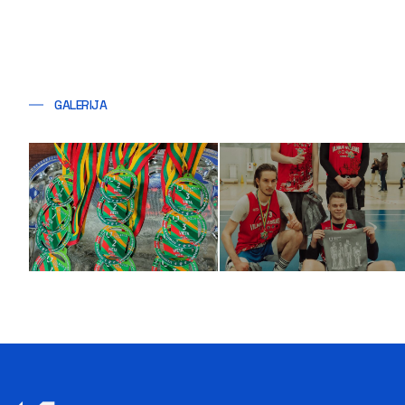
GALERIJA