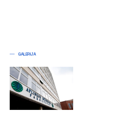
GALERIJA