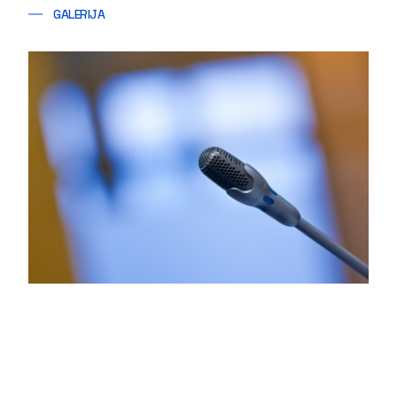
GALERIJA