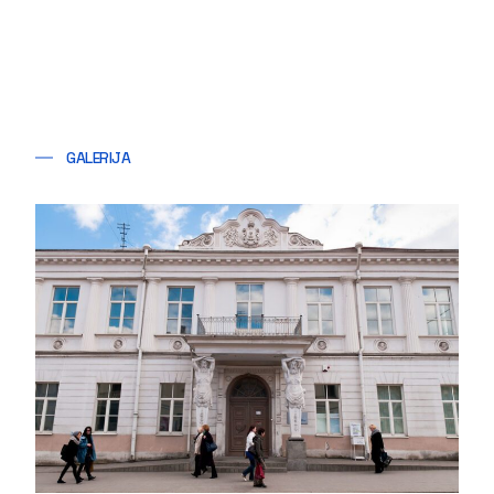
GALERIJA