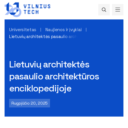
Universitetas
Naujienos ir įvykiai
Lietuvių architektės pasaulio architektūros enciklopedijoje
Lietuvių architektės
pasaulio architektūros
enciklopedijoje
Rugpjūčio 20, 2025