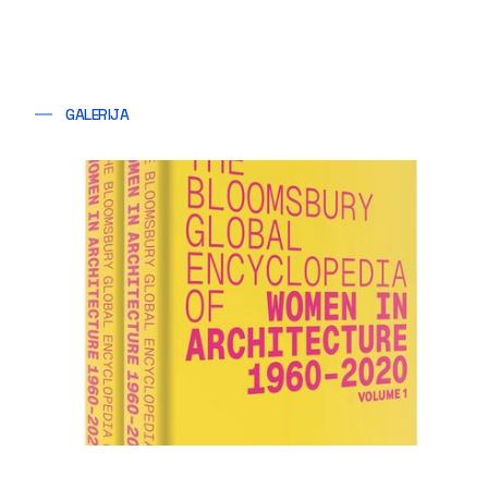
GALERIJA