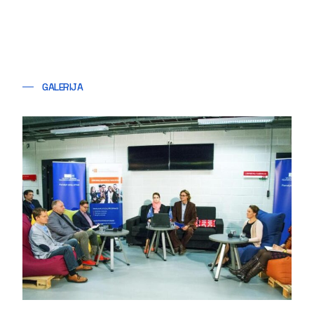
GALERIJA