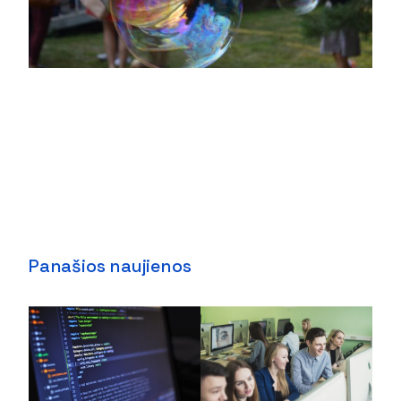
Panašios naujienos