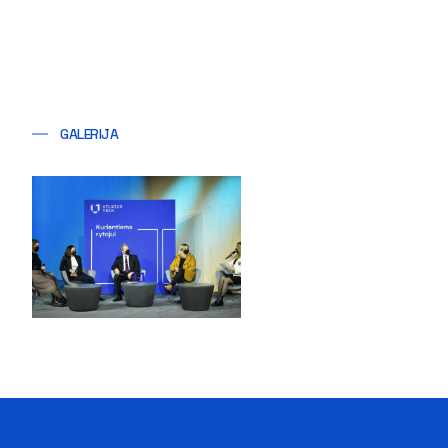
GALERIJA