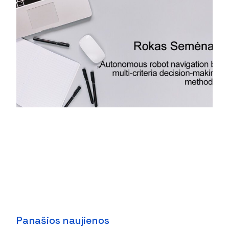
Panašios naujienos