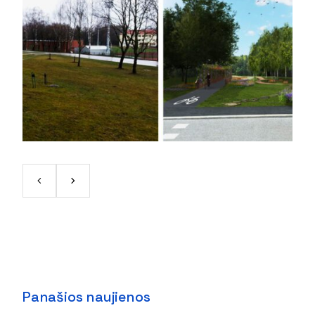
Panašios naujienos