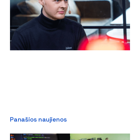
Panašios naujienos