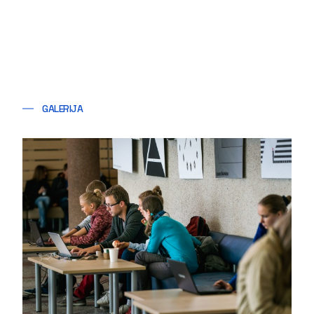
GALERIJA