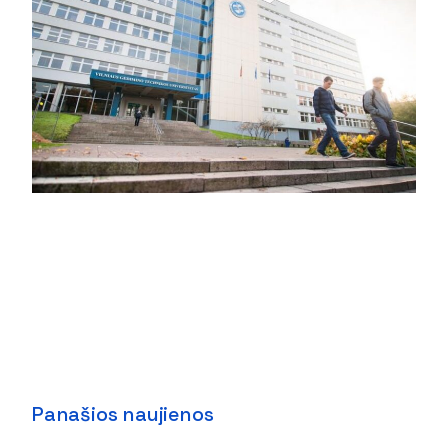
Panašios naujienos