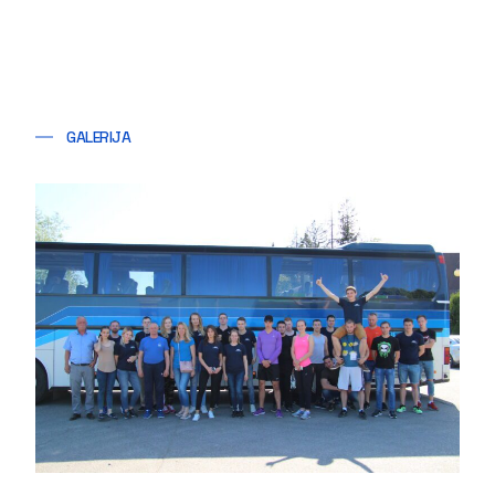
GALERIJA