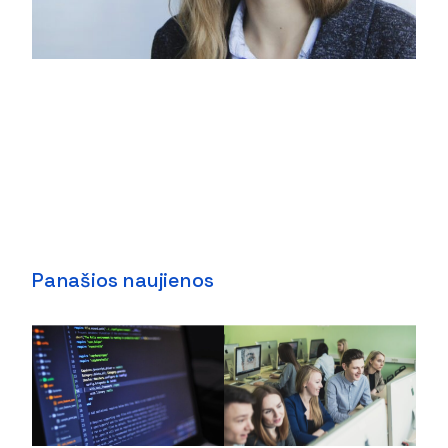
Panašios naujienos