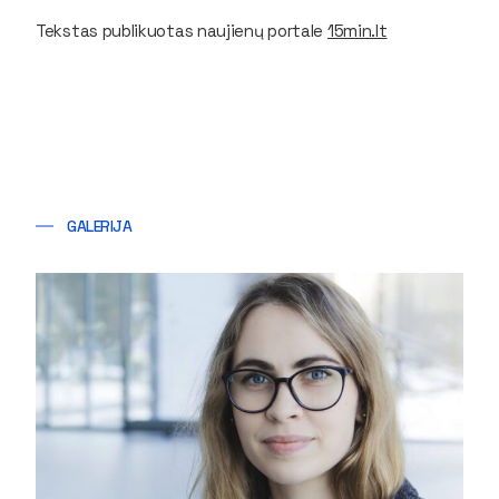
Tekstas publikuotas naujienų portale
15min.lt
GALERIJA