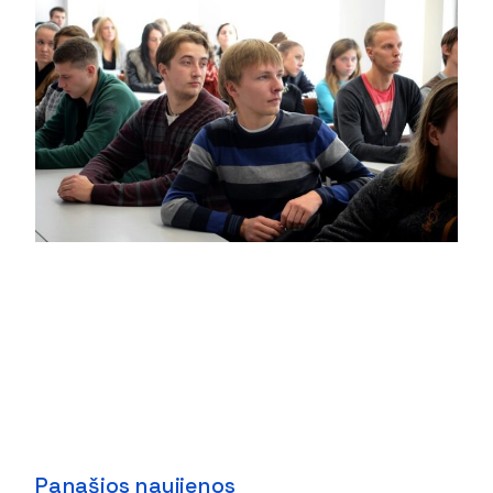
Panašios naujienos